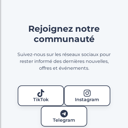
Rejoignez notre
communauté
Suivez-nous sur les réseaux sociaux pour
rester informé des dernières nouvelles,
offres et événements.
TikTok
Instagram
Telegram