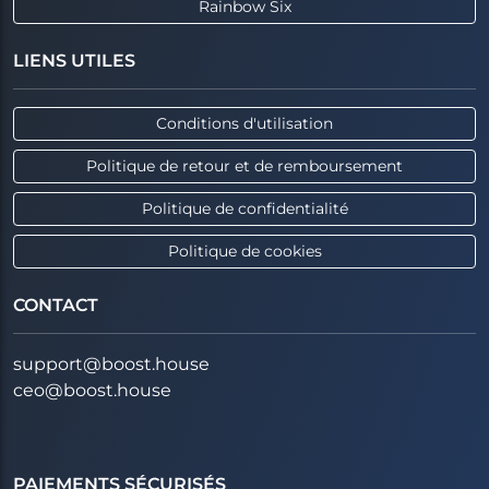
Rainbow Six
LIENS UTILES
Conditions d'utilisation
Politique de retour et de remboursement
Politique de confidentialité
Politique de cookies
CONTACT
support@boost.house
ceo@boost.house
PAIEMENTS SÉCURISÉS