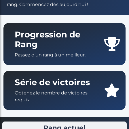
rang. Commencez dès aujourd'hui !
Progression de
Rang
Passez d'un rang à un meilleur.
Série de victoires
Obtenez le nombre de victoires
requis
Rang actuel