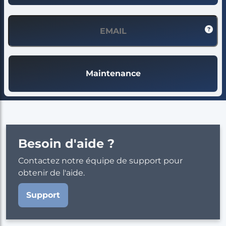
Maintenance
Besoin d'aide ?
Contactez notre équipe de support pour
obtenir de l'aide.
Support