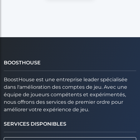
BOOSTHOUSE
BoostHouse est une entreprise leader spécialisée
dans l'amélioration des comptes de jeu. Avec une
équipe de joueurs compétents et expérimentés,
nous offrons des services de premier ordre pour
améliorer votre expérience de jeu.
SERVICES DISPONIBLES