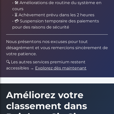
• 🛠 Améliorations de routine du système en
cours
• ⏳ Achèvement prévu dans les 2 heures
• 💳 Suspension temporaire des paiements
pour des raisons de sécurité
Nous présentons nos excuses pour tout
désagrément et vous remercions sincèrement de
votre patience.
🔍 Les autres services premium restent
accessibles →
Explorez dès maintenant
Améliorez votre
classement dans