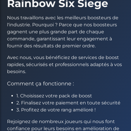
Rainbow Six Siege
Nous travaillons avec les meilleurs boosteurs de
l'industrie. Pourquoi ? Parce que nos boosteurs
gagnent une plus grande part de chaque
commande, garantissant leur engagement à
fournir des résultats de premier ordre.
Avec nous, vous bénéficiez de services de boost
rapides, sécurisés et professionnels adaptés à vos
besoins.
Comment ça fonctionne :
1. Choisissez votre pack de boost
2. Finalisez votre paiement en toute sécurité
3. Profitez de votre rang amélioré !
Rejoignez de nombreux joueurs qui nous font
confiance pour leurs besoins en amélioration de