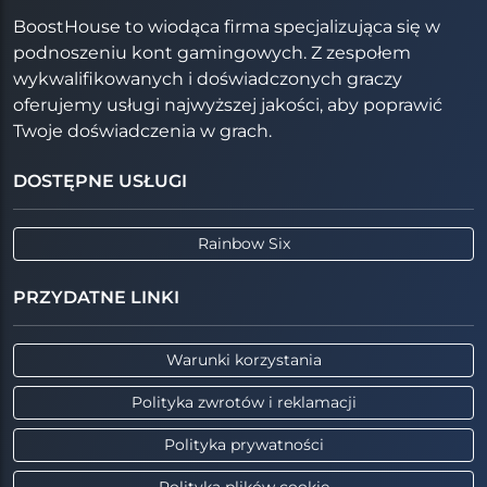
BoostHouse to wiodąca firma specjalizująca się w
podnoszeniu kont gamingowych. Z zespołem
wykwalifikowanych i doświadczonych graczy
oferujemy usługi najwyższej jakości, aby poprawić
Twoje doświadczenia w grach.
DOSTĘPNE USŁUGI
Rainbow Six
PRZYDATNE LINKI
Warunki korzystania
Polityka zwrotów i reklamacji
Polityka prywatności
Polityka plików cookie