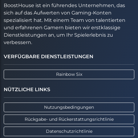
BoostHouse ist ein führendes Unternehmen, das
sich auf das Aufwerten von Gaming-Konten
spezialisiert hat. Mit einem Team von talentierten
und erfahrenen Gamern bieten wir erstklassige
Dienstleistungen an, um Ihr Spielerlebnis zu
verbessern.
VERFÜGBARE DIENSTLEISTUNGEN
Rainbow Six
NÜTZLICHE LINKS
Nutzungsbedingungen
Rückgabe- und Rückerstattungsrichtlinie
Datenschutzrichtlinie