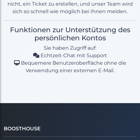
nicht, ein Ticket zu erstellen, und unser Team wird
sich so schnell wie möglich bei Ihnen melden.
Funktionen zur Unterstützung des
persönlichen Kontos
Sie haben Zugriff auf:
Echtzeit-Chat mit Support
Bequemere Benutzeroberfläche ohne die
Verwendung einer externen E-Mail.
BOOSTHOUSE