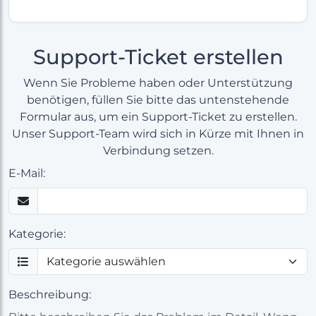
Support-Ticket erstellen
Wenn Sie Probleme haben oder Unterstützung
benötigen, füllen Sie bitte das untenstehende
Formular aus, um ein Support-Ticket zu erstellen.
Unser Support-Team wird sich in Kürze mit Ihnen in
Verbindung setzen.
E-Mail:
Kategorie:
Beschreibung: