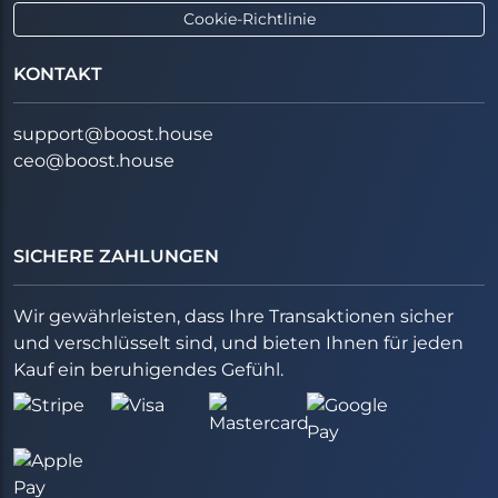
Cookie-Richtlinie
KONTAKT
support@boost.house
ceo@boost.house
SICHERE ZAHLUNGEN
Wir gewährleisten, dass Ihre Transaktionen sicher
und verschlüsselt sind, und bieten Ihnen für jeden
Kauf ein beruhigendes Gefühl.