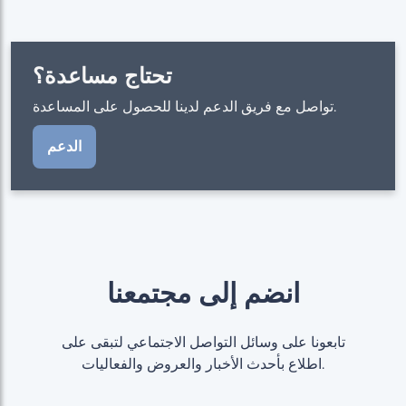
تحتاج مساعدة؟
تواصل مع فريق الدعم لدينا للحصول على المساعدة.
الدعم
انضم إلى مجتمعنا
تابعونا على وسائل التواصل الاجتماعي لتبقى على
اطلاع بأحدث الأخبار والعروض والفعاليات.