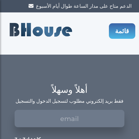
الدعم متاح على مدار الساعة طوال أيام الأسبوع
B
House
قائمة
أهلاً وسهلاً
فقط بريد إلكتروني مطلوب لتسجيل الدخول والتسجيل