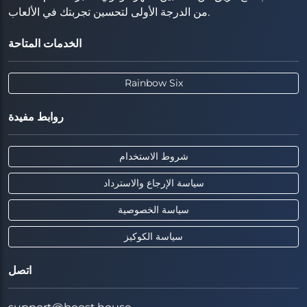
من الدرجة الأولى لتحسين تجربتك في الألعاب.
الخدمات المتاحة
Rainbow Six
روابط مفيدة
شروط الاستخدام
سياسة الإرجاع والاسترداد
سياسة الخصوصية
سياسة الكوكيز
اتصل